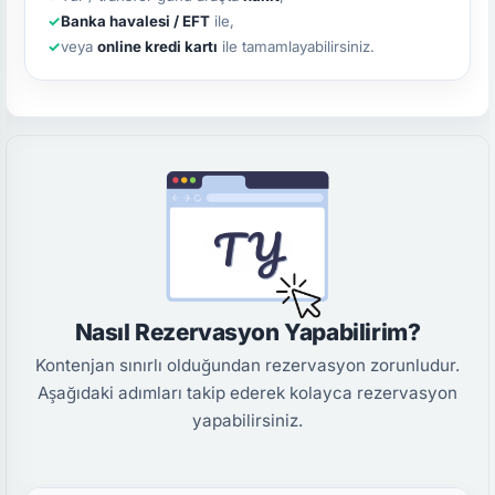
Banka havalesi / EFT
ile,
veya
online kredi kartı
ile tamamlayabilirsiniz.
Nasıl Rezervasyon Yapabilirim?
Kontenjan sınırlı olduğundan rezervasyon zorunludur.
Aşağıdaki adımları takip ederek kolayca rezervasyon
yapabilirsiniz.