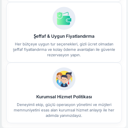
Şeffaf & Uygun Fiyatlandırma
Her bütçeye uygun tur seçenekleri, gizli ücret olmadan
şeffaf fiyatlandırma ve kolay ödeme avantajları ile güvenle
rezervasyon yapın.
Kurumsal Hizmet Politikası
Deneyimli ekip, güçlü operasyon yönetimi ve müşteri
memnuniyetini esas alan kurumsal hizmet anlayışı ile her
adımda yanınızdayız.