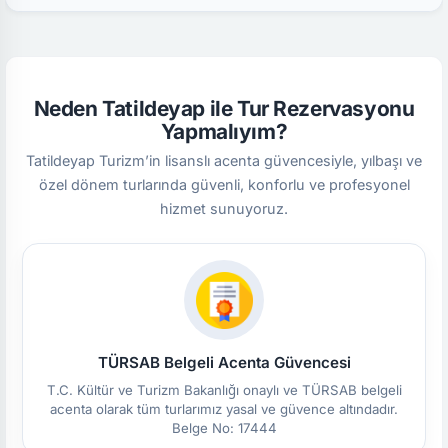
Neden Tatildeyap ile Tur Rezervasyonu
Yapmalıyım?
Tatildeyap Turizm’in lisanslı acenta güvencesiyle, yılbaşı ve
özel dönem turlarında güvenli, konforlu ve profesyonel
hizmet sunuyoruz.
TÜRSAB Belgeli Acenta Güvencesi
T.C. Kültür ve Turizm Bakanlığı onaylı ve TÜRSAB belgeli
acenta olarak tüm turlarımız yasal ve güvence altındadır.
Belge No: 17444