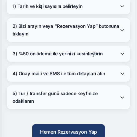
1) Tarih ve kişi sayısını belirleyin
2) Bizi arayın veya “Rezervasyon Yap” butonuna
tıklayın
3) %50 ön ödeme ile yerinizi kesinleştirin
4) Onay maili ve SMS ile tüm detayları alın
5) Tur / transfer günü sadece keyfinize
odaklanın
Hemen Rezervasyon Yap