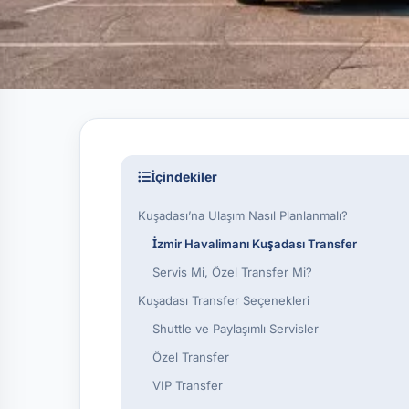
İçindekiler
Kuşadası’na Ulaşım Nasıl Planlanmalı?
İzmir Havalimanı Kuşadası Transfer
Servis Mi, Özel Transfer Mi?
Kuşadası Transfer Seçenekleri
Shuttle ve Paylaşımlı Servisler
Özel Transfer
VIP Transfer