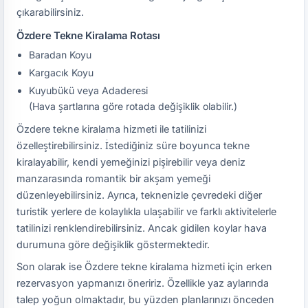
çıkarabilirsiniz.
Özdere Tekne Kiralama Rotası
Baradan Koyu
Kargacık Koyu
Kuyubükü veya Adaderesi
(Hava şartlarına göre rotada değişiklik olabilir.)
Özdere tekne kiralama hizmeti ile tatilinizi
özelleştirebilirsiniz. İstediğiniz süre boyunca tekne
kiralayabilir, kendi yemeğinizi pişirebilir veya deniz
manzarasında romantik bir akşam yemeği
düzenleyebilirsiniz. Ayrıca, teknenizle çevredeki diğer
turistik yerlere de kolaylıkla ulaşabilir ve farklı aktivitelerle
tatilinizi renklendirebilirsiniz. Ancak gidilen koylar hava
durumuna göre değişiklik göstermektedir.
Son olarak ise Özdere tekne kiralama hizmeti için erken
rezervasyon yapmanızı öneririz. Özellikle yaz aylarında
talep yoğun olmaktadır, bu yüzden planlarınızı önceden