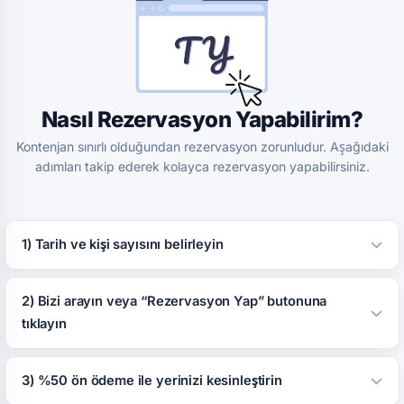
Nasıl Rezervasyon Yapabilirim?
Kontenjan sınırlı olduğundan rezervasyon zorunludur. Aşağıdaki
adımları takip ederek kolayca rezervasyon yapabilirsiniz.
1) Tarih ve kişi sayısını belirleyin
2) Bizi arayın veya “Rezervasyon Yap” butonuna
tıklayın
3) %50 ön ödeme ile yerinizi kesinleştirin