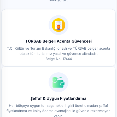
TÜRSAB Belgeli Acenta Güvencesi
T.C. Kültür ve Turizm Bakanlığı onaylı ve TÜRSAB belgeli acenta
olarak tüm turlarımız yasal ve güvence altındadır.
Belge No: 17444
Şeffaf & Uygun Fiyatlandırma
Her bütçeye uygun tur seçenekleri, gizli ücret olmadan şeffaf
fiyatlandırma ve kolay ödeme avantajları ile güvenle rezervasyon
yapın.