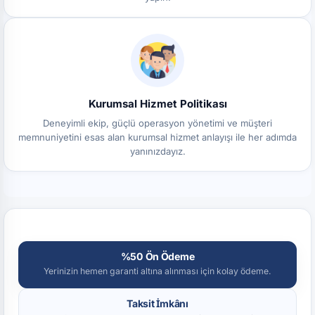
Kurumsal Hizmet Politikası
Deneyimli ekip, güçlü operasyon yönetimi ve müşteri
memnuniyetini esas alan kurumsal hizmet anlayışı ile her adımda
yanınızdayız.
%50 Ön Ödeme
Yerinizin hemen garanti altına alınması için kolay ödeme.
Taksit İmkânı