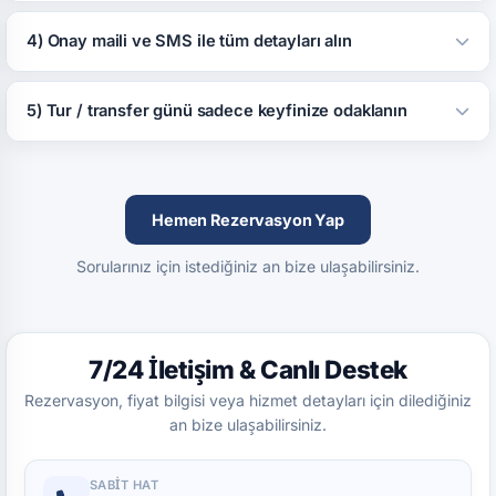
4) Onay maili ve SMS ile tüm detayları alın
5) Tur / transfer günü sadece keyfinize odaklanın
Hemen Rezervasyon Yap
Sorularınız için istediğiniz an bize ulaşabilirsiniz.
7/24 İletişim & Canlı Destek
Rezervasyon, fiyat bilgisi veya hizmet detayları için dilediğiniz
an bize ulaşabilirsiniz.
SABIT HAT