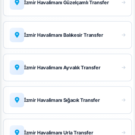
İzmir Havalimanı Güzelçamlı Transfer
İzmir Havalimanı Balıkesir Transfer
İzmir Havalimanı Ayvalık Transfer
İzmir Havalimanı Sığacık Transfer
İzmir Havalimanı Urla Transfer