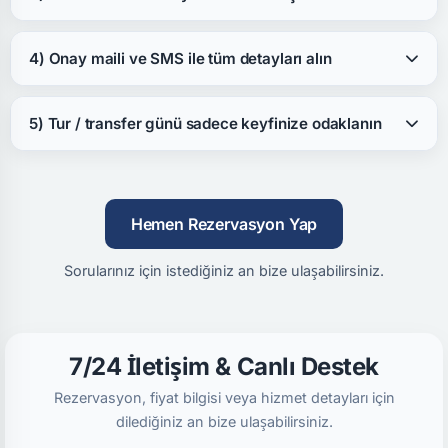
4) Onay maili ve SMS ile tüm detayları alın
5) Tur / transfer günü sadece keyfinize odaklanın
Hemen Rezervasyon Yap
Sorularınız için istediğiniz an bize ulaşabilirsiniz.
7/24 İletişim & Canlı Destek
Rezervasyon, fiyat bilgisi veya hizmet detayları için
dilediğiniz an bize ulaşabilirsiniz.