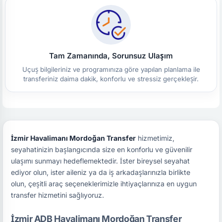
Tam Zamanında, Sorunsuz Ulaşım
Uçuş bilgileriniz ve programınıza göre yapılan planlama ile
transferiniz daima dakik, konforlu ve stressiz gerçekleşir.
İzmir Havalimanı Mordoğan Transfer
hizmetimiz,
seyahatinizin başlangıcında size en konforlu ve güvenilir
ulaşımı sunmayı hedeflemektedir. İster bireysel seyahat
ediyor olun, ister aileniz ya da iş arkadaşlarınızla birlikte
olun, çeşitli araç seçeneklerimizle ihtiyaçlarınıza en uygun
transfer hizmetini sağlıyoruz.
İzmir ADB Havalimanı Mordoğan Transfer