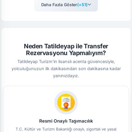
Daha Fazla Göster
(+51)
Neden Tatildeyap ile Transfer
Rezervasyonu Yapmalıyım?
Tatildeyap Turizm’in lisanslı acenta güvencesiyle,
yolculuğunuzun ilk dakikasından son dakikasına kadar
yanınızdayız.
Resmi Onaylı Taşımacılık
T.C. Kültür ve Turizm Bakanlığı onaylı, sigortalı ve yasal