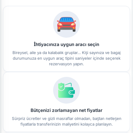
İhtiyacınıza uygun aracı seçin
Bireysel, aile ya da kalabalık gruplar… Kişi sayınıza ve bagaj
durumunuza en uygun araç tipini saniyeler içinde seçerek
rezervasyon yapın.
Bütçenizi zorlamayan net fiyatlar
Sürpriz ücretler ve gizli masraflar olmadan, baştan netleşen
fiyatlarla transferinizin maliyetini kolayca planlayın.