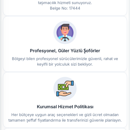
taşımacılık hizmeti sunuyoruz.
Belge No: 17444
Profesyonel, Güler Yüzlü Şoförler
Bölgeyi bilen profesyonel sürücülerimizle güvenli, rahat ve
keyifli bir yolculuk sizi bekliyor.
Kurumsal Hizmet Politikası
Her bütçeye uygun araç seçenekleri ve gizli ücret olmadan
tamamen şeffaf fiyatlandırma ile transferinizi güvenle planlayın.