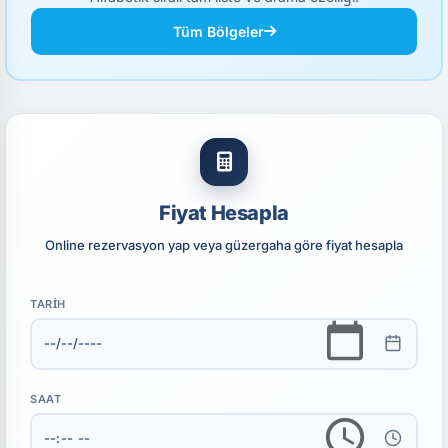
Tüm Bölgeler
Fiyat Hesapla
Online rezervasyon yap veya güzergaha göre fiyat hesapla
TARIH
SAAT