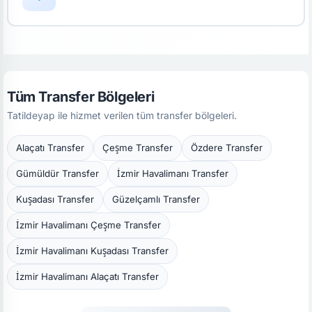
Tüm Transfer Bölgeleri
Tatildeyap ile hizmet verilen tüm transfer bölgeleri.
Alaçatı Transfer
Çeşme Transfer
Özdere Transfer
Gümüldür Transfer
İzmir Havalimanı Transfer
Kuşadası Transfer
Güzelçamlı Transfer
İzmir Havalimanı Çeşme Transfer
İzmir Havalimanı Kuşadası Transfer
İzmir Havalimanı Alaçatı Transfer