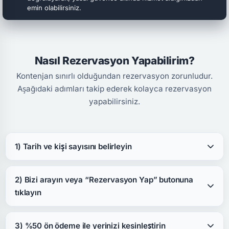
emin olabilirsiniz.
Nasıl Rezervasyon Yapabilirim?
Kontenjan sınırlı olduğundan rezervasyon zorunludur.
Aşağıdaki adımları takip ederek kolayca rezervasyon
yapabilirsiniz.
1) Tarih ve kişi sayısını belirleyin
2) Bizi arayın veya “Rezervasyon Yap” butonuna
tıklayın
3) %50 ön ödeme ile yerinizi kesinleştirin