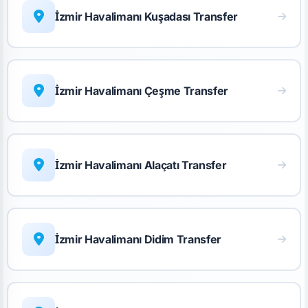
İzmir Havalimanı Kuşadası Transfer
İzmir Havalimanı Çeşme Transfer
İzmir Havalimanı Alaçatı Transfer
İzmir Havalimanı Didim Transfer