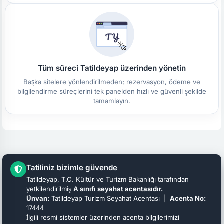
Tüm süreci Tatildeyap üzerinden yönetin
Başka sitelere yönlendirilmeden; rezervasyon, ödeme ve
bilgilendirme süreçlerini tek panelden hızlı ve güvenli şekilde
tamamlayın.
Tatiliniz bizimle güvende
Tatildeyap, T.C. Kültür ve Turizm Bakanlığı tarafından
yetkilendirilmiş
A sınıfı seyahat acentasıdır.
Ünvan:
Tatildeyap Turizm Seyahat Acentası |
Acenta No:
17444
İlgili resmi sistemler üzerinden acenta bilgilerimizi