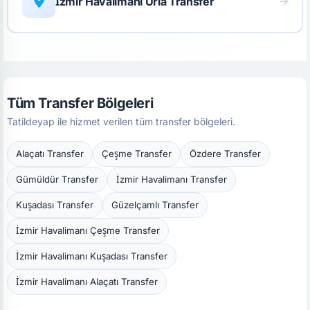
İzmir Havalimanı Urla Transfer
Tüm Transfer Bölgeleri
Tatildeyap ile hizmet verilen tüm transfer bölgeleri.
Alaçatı Transfer
Çeşme Transfer
Özdere Transfer
Gümüldür Transfer
İzmir Havalimanı Transfer
Kuşadası Transfer
Güzelçamlı Transfer
İzmir Havalimanı Çeşme Transfer
İzmir Havalimanı Kuşadası Transfer
İzmir Havalimanı Alaçatı Transfer