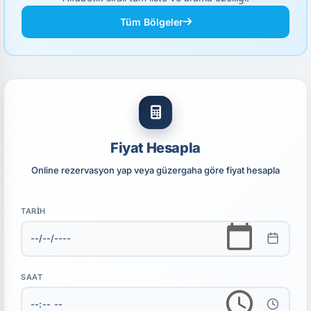
Tüm Bölgeler
Fiyat Hesapla
Online rezervasyon yap veya güzergaha göre fiyat hesapla
TARIH
SAAT