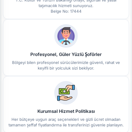
taşımacılık hizmeti sunuyoruz.
Belge No: 17444
Profesyonel, Güler Yüzlü Şoförler
Bölgeyi bilen profesyonel sürücülerimizle güvenli, rahat ve
keyifli bir yolculuk sizi bekliyor.
Kurumsal Hizmet Politikası
Her bütçeye uygun araç seçenekleri ve gizli ücret olmadan
tamamen şeffaf fiyatlandırma ile transferinizi güvenle planlayın.