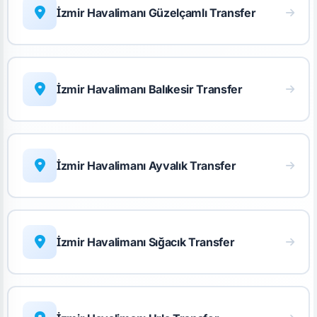
İzmir Havalimanı Güzelçamlı Transfer
İzmir Havalimanı Balıkesir Transfer
İzmir Havalimanı Ayvalık Transfer
İzmir Havalimanı Sığacık Transfer