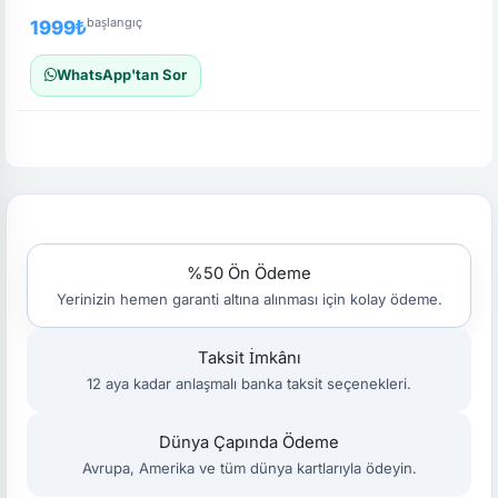
başlangıç
1999₺
WhatsApp'tan Sor
%50 Ön Ödeme
Yerinizin hemen garanti altına alınması için kolay ödeme.
Taksit İmkânı
12 aya kadar anlaşmalı banka taksit seçenekleri.
Dünya Çapında Ödeme
Avrupa, Amerika ve tüm dünya kartlarıyla ödeyin.