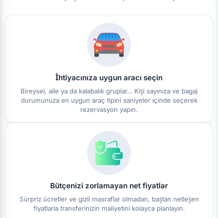
İhtiyacınıza uygun aracı seçin
Bireysel, aile ya da kalabalık gruplar… Kişi sayınıza ve bagaj
durumunuza en uygun araç tipini saniyeler içinde seçerek
rezervasyon yapın.
Bütçenizi zorlamayan net fiyatlar
Sürpriz ücretler ve gizli masraflar olmadan, baştan netleşen
fiyatlarla transferinizin maliyetini kolayca planlayın.