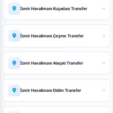
İzmir Havalimanı Kuşadası Transfer
İzmir Havalimanı Çeşme Transfer
İzmir Havalimanı Alaçatı Transfer
İzmir Havalimanı Didim Transfer