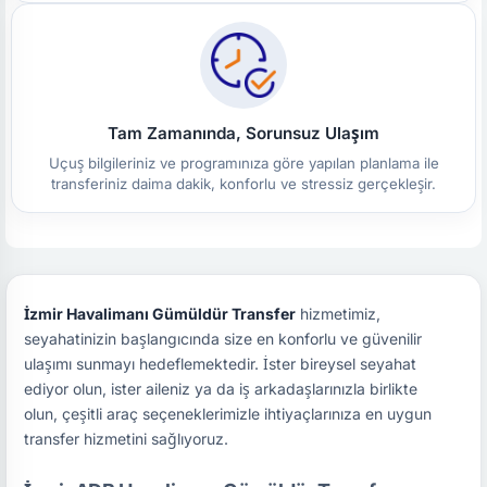
Tam Zamanında, Sorunsuz Ulaşım
Uçuş bilgileriniz ve programınıza göre yapılan planlama ile
transferiniz daima dakik, konforlu ve stressiz gerçekleşir.
İzmir Havalimanı Gümüldür Transfer
hizmetimiz,
seyahatinizin başlangıcında size en konforlu ve güvenilir
ulaşımı sunmayı hedeflemektedir. İster bireysel seyahat
ediyor olun, ister aileniz ya da iş arkadaşlarınızla birlikte
olun, çeşitli araç seçeneklerimizle ihtiyaçlarınıza en uygun
transfer hizmetini sağlıyoruz.