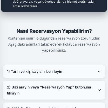
doğrulayarak, yasal güvence altında hizmet aldığınızdan
emin olabilirsiniz.
Nasıl Rezervasyon Yapabilirim?
Kontenjan sınırlı olduğundan rezervasyon zorunludur.
Aşağıdaki adımları takip ederek kolayca rezervasyon
yapabilirsiniz.
1) Tarih ve kişi sayısını belirleyin
2) Bizi arayın veya “Rezervasyon Yap” butonuna
tıklayın