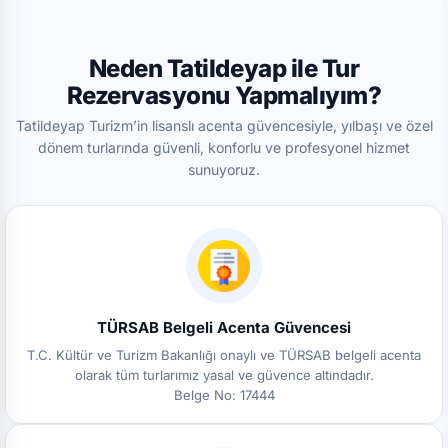
Neden Tatildeyap ile Tur
Rezervasyonu Yapmalıyım?
Tatildeyap Turizm’in lisanslı acenta güvencesiyle, yılbaşı ve özel
dönem turlarında güvenli, konforlu ve profesyonel hizmet
sunuyoruz.
TÜRSAB Belgeli Acenta Güvencesi
T.C. Kültür ve Turizm Bakanlığı onaylı ve TÜRSAB belgeli acenta
olarak tüm turlarımız yasal ve güvence altındadır.
Belge No: 17444