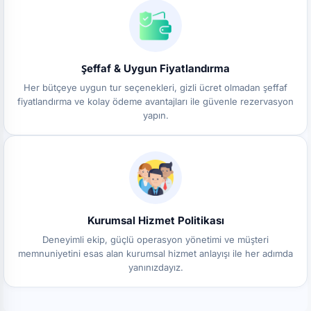
Şeffaf & Uygun Fiyatlandırma
Her bütçeye uygun tur seçenekleri, gizli ücret olmadan şeffaf
fiyatlandırma ve kolay ödeme avantajları ile güvenle rezervasyon
yapın.
Kurumsal Hizmet Politikası
Deneyimli ekip, güçlü operasyon yönetimi ve müşteri
memnuniyetini esas alan kurumsal hizmet anlayışı ile her adımda
yanınızdayız.