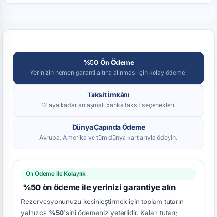
%50 Ön Ödeme
Yerinizin hemen garanti altına alınması için kolay ödeme.
Taksit İmkânı
12 aya kadar anlaşmalı banka taksit seçenekleri.
Dünya Çapında Ödeme
Avrupa, Amerika ve tüm dünya kartlarıyla ödeyin.
Ön Ödeme ile Kolaylık
%50 ön ödeme ile yerinizi garantiye alın
Rezervasyonunuzu kesinleştirmek için toplam tutarın
yalnızca
%50
'sini ödemeniz yeterlidir. Kalan tutarı;