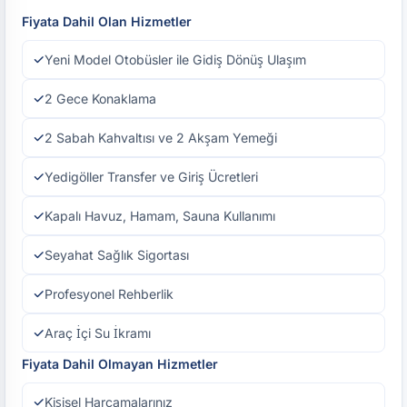
Fiyata Dahil Olan Hizmetler
Yeni Model Otobüsler ile Gidiş Dönüş Ulaşım
2 Gece Konaklama
2 Sabah Kahvaltısı ve 2 Akşam Yemeği
Yedigöller Transfer ve Giriş Ücretleri
Kapalı Havuz, Hamam, Sauna Kullanımı
Seyahat Sağlık Sigortası
Profesyonel Rehberlik
Araç İçi Su İkramı
Fiyata Dahil Olmayan Hizmetler
Kişisel Harcamalarınız