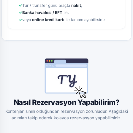
Tur / transfer günü araçta
nakit
,
Banka havalesi / EFT
ile,
veya
online kredi kartı
ile tamamlayabilirsiniz.
Nasıl Rezervasyon Yapabilirim?
Kontenjan sınırlı olduğundan rezervasyon zorunludur. Aşağıdaki
adımları takip ederek kolayca rezervasyon yapabilirsiniz.