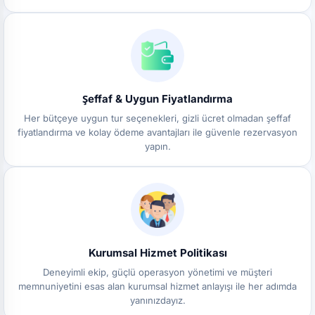
Şeffaf & Uygun Fiyatlandırma
Her bütçeye uygun tur seçenekleri, gizli ücret olmadan şeffaf
fiyatlandırma ve kolay ödeme avantajları ile güvenle rezervasyon
yapın.
Kurumsal Hizmet Politikası
Deneyimli ekip, güçlü operasyon yönetimi ve müşteri
memnuniyetini esas alan kurumsal hizmet anlayışı ile her adımda
yanınızdayız.