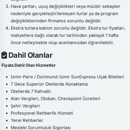
Hava şartları, uçuş değişiklikleri veya mücbir sebepler
nedeniyle gerçekleştirilemeyen turlar ya da program
değişikliklerinden firmamız sorumlu değildir.
Ekstra turlara katılım zorunlu değildir. Ekstra tur fiyatları,
maliyetlere bağlı olarak tur tarihinden yaklaşık 1 hafta
önce netleşmekte olup acentamızdan öğrenilebilir.
Dahil Olanlar
Fiyata Dahil Olan Hizmetler
İzmir-Paris / Dortmund-İzmir SunExpress Uçak Biletleri
7 Gece Superior Otellerde Konaklama
Otellerde 7 Kahvaltı
Alan Vergileri, Otoban, Checkpoint Ücretleri
Şehir Vergileri
Profesyonel Rehberlik Hizmeti
Yerel Rehberler
Mesleki Sorumluluk Sigortası