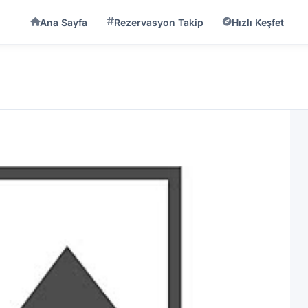
Ana Sayfa
Rezervasyon Takip
Hızlı Keşfet