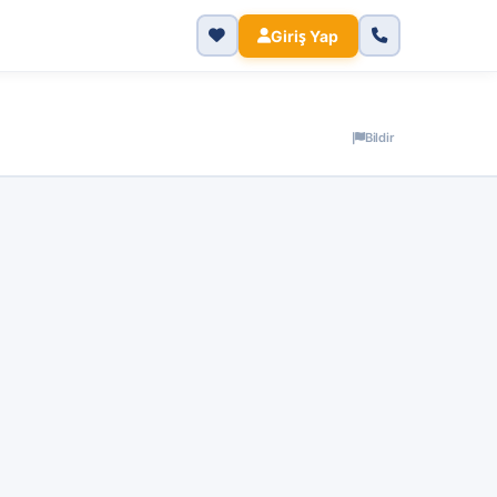
Giriş Yap
Bildir