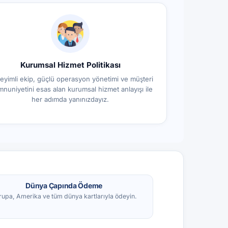
Kurumsal Hizmet Politikası
eyimli ekip, güçlü operasyon yönetimi ve müşteri
nuniyetini esas alan kurumsal hizmet anlayışı ile
her adımda yanınızdayız.
Dünya Çapında Ödeme
rupa, Amerika ve tüm dünya kartlarıyla ödeyin.