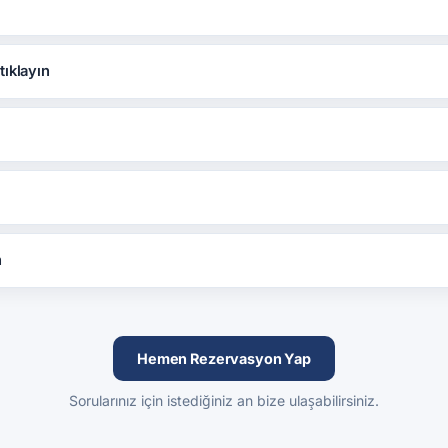
tıklayın
n
Hemen Rezervasyon Yap
Sorularınız için istediğiniz an bize ulaşabilirsiniz.