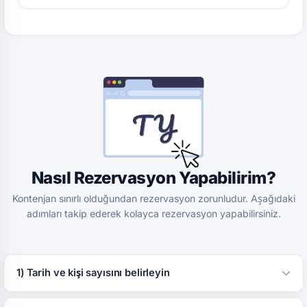
Nasıl Rezervasyon Yapabilirim?
Kontenjan sınırlı olduğundan rezervasyon zorunludur. Aşağıdaki
adımları takip ederek kolayca rezervasyon yapabilirsiniz.
1) Tarih ve kişi sayısını belirleyin