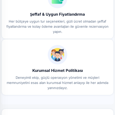
Şeffaf & Uygun Fiyatlandırma
Her bütçeye uygun tur seçenekleri, gizli ücret olmadan şeffaf
fiyatlandırma ve kolay ödeme avantajları ile güvenle rezervasyon
yapın.
Kurumsal Hizmet Politikası
Deneyimli ekip, güçlü operasyon yönetimi ve müşteri
memnuniyetini esas alan kurumsal hizmet anlayışı ile her adımda
yanınızdayız.