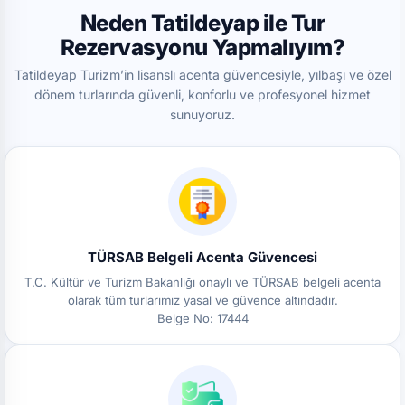
Neden Tatildeyap ile Tur
Rezervasyonu Yapmalıyım?
Tatildeyap Turizm’in lisanslı acenta güvencesiyle, yılbaşı ve özel
dönem turlarında güvenli, konforlu ve profesyonel hizmet
sunuyoruz.
TÜRSAB Belgeli Acenta Güvencesi
T.C. Kültür ve Turizm Bakanlığı onaylı ve TÜRSAB belgeli acenta
olarak tüm turlarımız yasal ve güvence altındadır.
Belge No: 17444