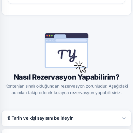
Nasıl Rezervasyon Yapabilirim?
Kontenjan sınırlı olduğundan rezervasyon zorunludur. Aşağıdaki
adımları takip ederek kolayca rezervasyon yapabilirsiniz.
1) Tarih ve kişi sayısını belirleyin