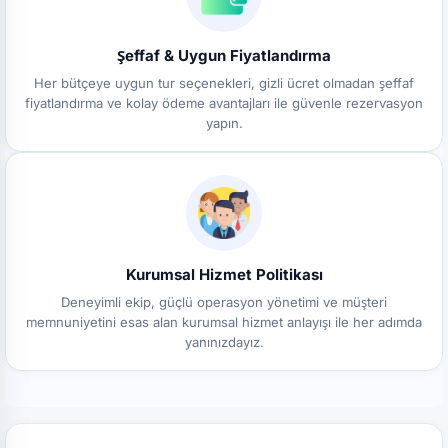
Şeffaf & Uygun Fiyatlandırma
Her bütçeye uygun tur seçenekleri, gizli ücret olmadan şeffaf
fiyatlandırma ve kolay ödeme avantajları ile güvenle rezervasyon
yapın.
Kurumsal Hizmet Politikası
Deneyimli ekip, güçlü operasyon yönetimi ve müşteri
memnuniyetini esas alan kurumsal hizmet anlayışı ile her adımda
yanınızdayız.