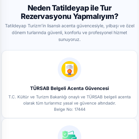
Neden Tatildeyap ile Tur
Rezervasyonu Yapmalıyım?
Tatildeyap Turizm’in lisanslı acenta güvencesiyle, yılbaşı ve özel
dönem turlarında güvenli, konforlu ve profesyonel hizmet
sunuyoruz.
TÜRSAB Belgeli Acenta Güvencesi
T.C. Kültür ve Turizm Bakanlığı onaylı ve TÜRSAB belgeli acenta
olarak tüm turlarımız yasal ve güvence altındadır.
Belge No: 17444