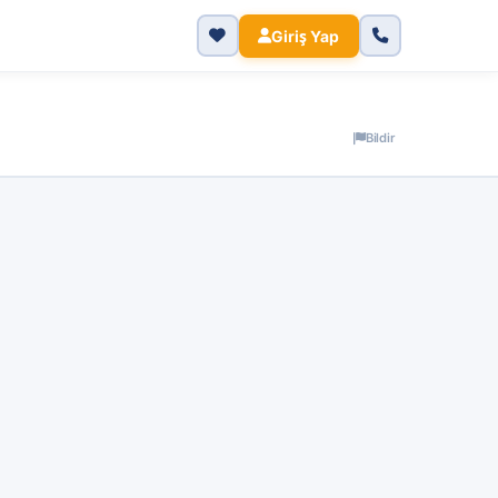
Giriş Yap
Bildir