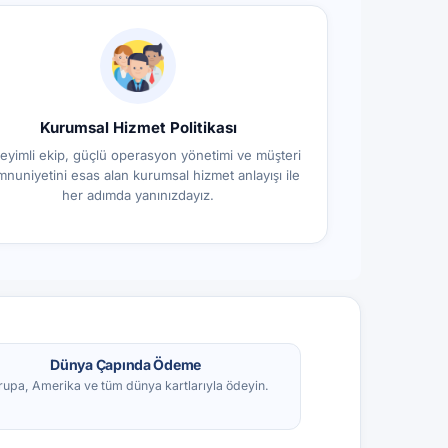
Kurumsal Hizmet Politikası
eyimli ekip, güçlü operasyon yönetimi ve müşteri
nuniyetini esas alan kurumsal hizmet anlayışı ile
her adımda yanınızdayız.
Dünya Çapında Ödeme
rupa, Amerika ve tüm dünya kartlarıyla ödeyin.