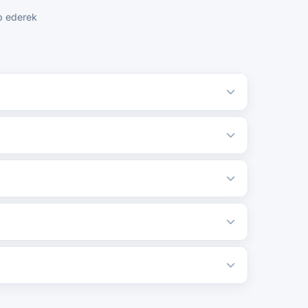
ip ederek