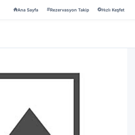
Ana Sayfa
Rezervasyon Takip
Hızlı Keşfet