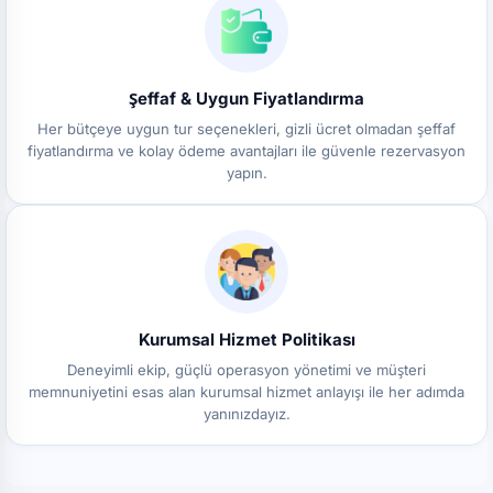
Şeffaf & Uygun Fiyatlandırma
Her bütçeye uygun tur seçenekleri, gizli ücret olmadan şeffaf
fiyatlandırma ve kolay ödeme avantajları ile güvenle rezervasyon
yapın.
Kurumsal Hizmet Politikası
Deneyimli ekip, güçlü operasyon yönetimi ve müşteri
memnuniyetini esas alan kurumsal hizmet anlayışı ile her adımda
yanınızdayız.