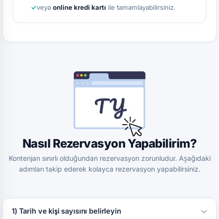
veya
online kredi kartı
ile tamamlayabilirsiniz.
Nasıl Rezervasyon Yapabilirim?
Kontenjan sınırlı olduğundan rezervasyon zorunludur. Aşağıdaki
adımları takip ederek kolayca rezervasyon yapabilirsiniz.
1) Tarih ve kişi sayısını belirleyin